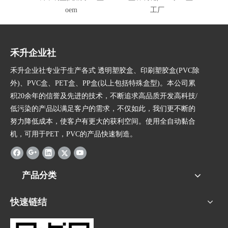
oem
工厂
禾升企业社
禾升企业社专业于生产各式 透明塑胶盒、印刷塑胶盒(PVC除
外)、PVC盒、PET盒、PP盒(以上包括特殊盒型)。本公司累
积20余年的信誉及先进的技术，不断追求高品质开发高科技/
低污染的产品以满足客户的需求，不仅如此，我们更不断的
努力降低成本，使客户有更大的获利空间。使用全自动黏合
机，可用于PET，PVC的产品快速制造。
产品分类
快速链结