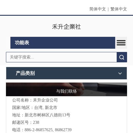
简体中文
|
繁体中文
功能表
搜索
产品类别
与我们联络
公司名称：禾升企业公司
国家/地区：台湾, 新北市
地址：新北市树林区八德街13号
邮递区号：238
电话：886-2-86857625, 86862739