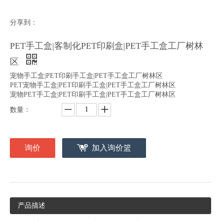
分享到：
PET手工盒|客制化PET印刷盒|PET手工盒工厂树林
区
宠物手工盒|PET印刷手工盒|PET手工盒工厂树林区
PET宠物手工盒|PET印刷手工盒|PET手工盒工厂树林区
宠物PET手工盒|PET印刷手工盒|PET手工盒工厂树林区
数量：
询价
加入询价篮
产品描述